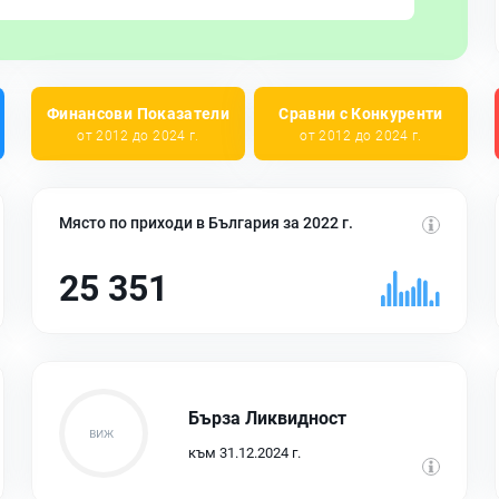
Финансови Показатели
Сравни с Конкуренти
от 2012 до 2024 г.
от 2012 до 2024 г.
Място по приходи в България за 2022 г.
25 351
Бърза Ликвидност
към 31.12.2024 г.