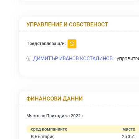
УПРАВЛЕНИЕ И СОБСТВЕНОСТ
Представляващ/и:
ДИМИТЪР ИВАНОВ КОСТАДИНОВ
- управите
ФИНАНСОВИ ДАННИ
Място по Приходи за 2022 г.
сред компаниите
място
В България
25 351