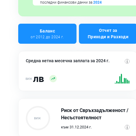
последни финансови данни за
2024
Отчет за
Баланс
Приходи и Разходи
от 2012 до 2024 г.
Средна нетна месечна заплата за 2024 г.
лв
Риск от Свръхзадълженост /
Несъстоятелност
към 31.12.2024 г.