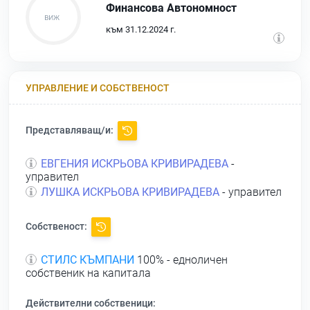
Финансова Автономност
към 31.12.2024 г.
УПРАВЛЕНИЕ И СОБСТВЕНОСТ
Представляващ/и:
ЕВГЕНИЯ ИСКРЬОВА КРИВИРАДЕВА
-
управител
ЛУШКА ИСКРЬОВА КРИВИРАДЕВА
- управител
Собственост:
СТИЛС КЪМПАНИ
100% - едноличен
собственик на капитала
Действителни собственици: