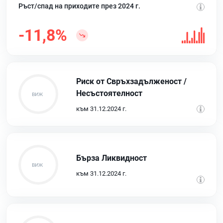
Ръст/спад на приходите през 2024 г.
-11,8%
Риск от Свръхзадълженост /
Несъстоятелност
към 31.12.2024 г.
Бърза Ликвидност
към 31.12.2024 г.