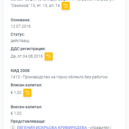
"Самоков" 15, ет. 13, ап. 74
Основана:
12.07.2016
Статус:
действащ
ДДС регистрация:
Да, от 04.08.2016
КИД 2008:
1413 - Производство на горно облекло без работно
Вписан капитал:
€ 1,02
Внесен капитал:
€ 1,02
Представляващи:
ЕВГЕНИЯ ИСКРЬОВА КРИВИРАДЕВА
- управител |