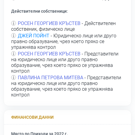
Действителни собственици:
РОСЕН ГЕОРГИЕВ КРЪСТЕВ
- Действителен
собственик, физическо лице
ДЖЕЙ ПОЙНТ
- Юридическо лице или друго
правно образувание, чрез което пряко се
упражнява контрол
РОСЕН ГЕОРГИЕВ КРЪСТЕВ
- Представители
на юридическо лице или друго правно
образувание, чрез което пряко се упражнява
контрол
ПАВЛИНА ПЕТРОВА МИТЕВА
- Представители
на юридическо лице или друго правно
образувание, чрез което пряко се упражнява
контрол
ФИНАНСОВИ ДАННИ
Място по Приходи за 2022 г.