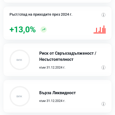
Ръст/спад на приходите през 2024 г.
+13,0%
Риск от Свръхзадълженост /
Несъстоятелност
към 31.12.2024 г.
Бърза Ликвидност
към 31.12.2024 г.