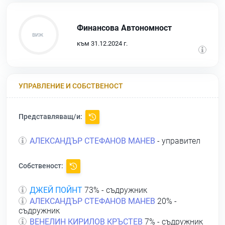
Финансова Автономност
към 31.12.2024 г.
УПРАВЛЕНИЕ И СОБСТВЕНОСТ
Представляващ/и:
АЛЕКСАНДЪР СТЕФАНОВ МАНЕВ
- управител
Собственост:
ДЖЕЙ ПОЙНТ
73% - съдружник
АЛЕКСАНДЪР СТЕФАНОВ МАНЕВ
20% -
съдружник
ВЕНЕЛИН КИРИЛОВ КРЪСТЕВ
7% - съдружник