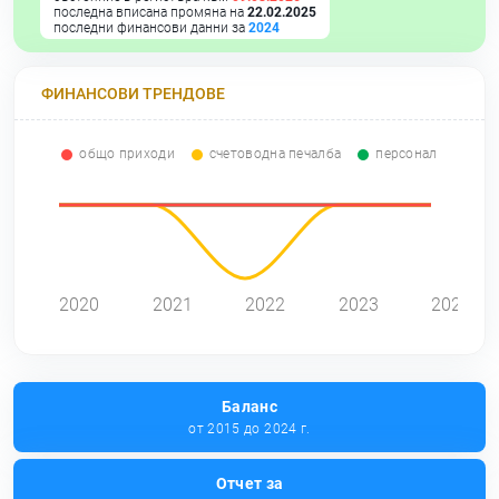
последна вписана промяна на
22.02.2025
последни финансови данни за
2024
ФИНАНСОВИ ТРЕНДОВЕ
общо приходи
счетоводна печалба
персонал
0
2020
2021
2022
2023
2024
Баланс
от 2015 до 2024 г.
Отчет за