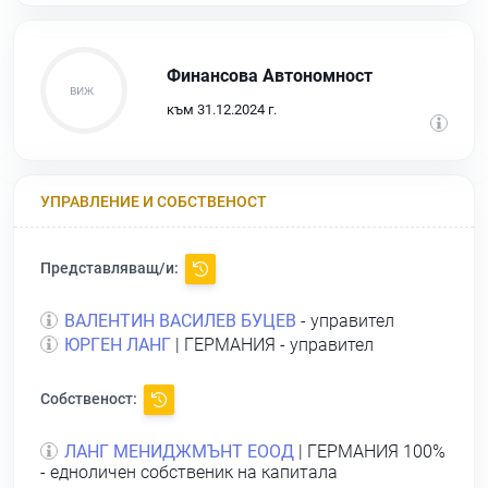
Финансова Автономност
към 31.12.2024 г.
УПРАВЛЕНИЕ И СОБСТВЕНОСТ
Представляващ/и:
ВАЛЕНТИН ВАСИЛЕВ БУЦЕВ
- управител
ЮРГЕН ЛАНГ
| ГЕРМАНИЯ - управител
Собственост:
ЛАНГ МЕНИДЖМЪНТ ЕООД
| ГЕРМАНИЯ 100%
- едноличен собственик на капитала