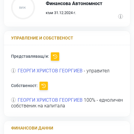
Финансова Автономност
към 31.12.2024 г.
УПРАВЛЕНИЕ И СОБСТВЕНОСТ
Представляващ/и:
ГЕОРГИ ХРИСТОВ ГЕОРГИЕВ
- управител
Собственост:
ГЕОРГИ ХРИСТОВ ГЕОРГИЕВ
100% - едноличен
собственик на капитала
ФИНАНСОВИ ДАННИ