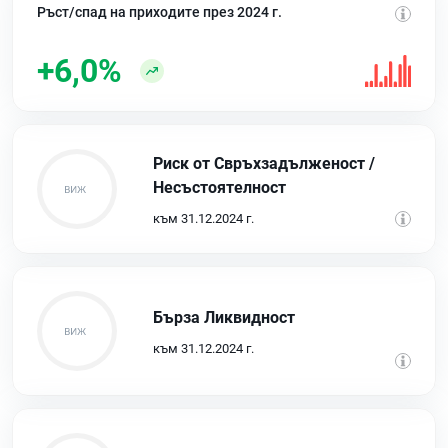
Ръст/спад на приходите през 2024 г.
+6,0%
Риск от Свръхзадълженост /
Несъстоятелност
към 31.12.2024 г.
Бърза Ликвидност
към 31.12.2024 г.