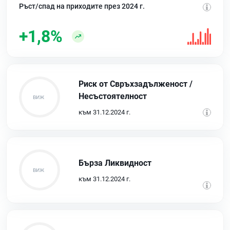
Ръст/спад на приходите през 2024 г.
+1,8%
Риск от Свръхзадълженост /
Несъстоятелност
към 31.12.2024 г.
Бърза Ликвидност
към 31.12.2024 г.