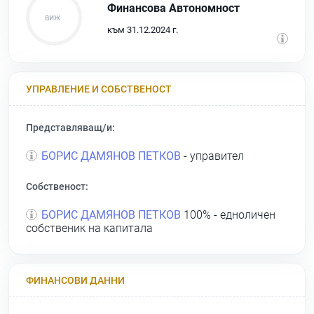
Финансова Автономност
към 31.12.2024 г.
УПРАВЛЕНИЕ И СОБСТВЕНОСТ
Представляващ/и:
БОРИС ДАМЯНОВ ПЕТКОВ
- управител
Собственост:
БОРИС ДАМЯНОВ ПЕТКОВ
100% - едноличен
собственик на капитала
ФИНАНСОВИ ДАННИ