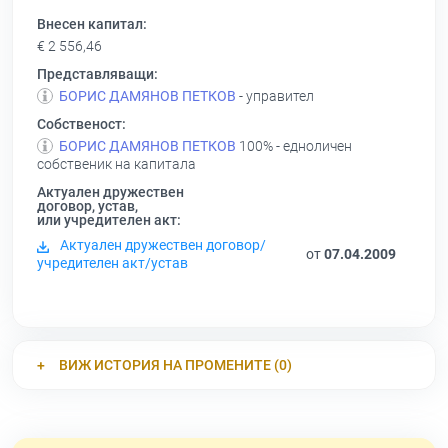
Внесен капитал:
€ 2 556,46
Представляващи:
БОРИС ДАМЯНОВ ПЕТКОВ
- управител
Собственост:
БОРИС ДАМЯНОВ ПЕТКОВ
100% - едноличен
собственик на капитала
Актуален дружествен
договор, устав,
или учредителен акт:
Актуален дружествен договор/
от
07.04.2009
учредителен акт/устав
ВИЖ ИСТОРИЯ НА ПРОМЕНИТЕ (0)