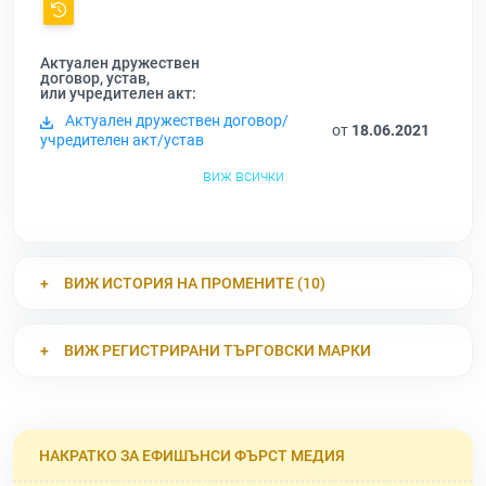
Актуален дружествен
договор, устав,
или учредителен акт:
Актуален дружествен договор/
от
18.06.2021
учредителен акт/устав
виж всички
ВИЖ ИСТОРИЯ НА ПРОМЕНИТЕ (10)
ВИЖ РЕГИСТРИРАНИ ТЪРГОВСКИ МАРКИ
НАКРАТКО ЗА ЕФИШЪНСИ ФЪРСТ МЕДИЯ