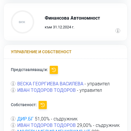
Финансова Автономност
към 31.12.2024 г.
УПРАВЛЕНИЕ И СОБСТВЕНОСТ
Представляващ/и:
ВЕСКА ГЕОРГИЕВА ВАСИЛЕВА
- управител
ИВАН ТОДОРОВ ТОДОРОВ
- управител
Собственост:
ДИР.БГ
51,00% - съдружник
ИВАН ТОДОРОВ ТОДОРОВ
29,00% - съдружник