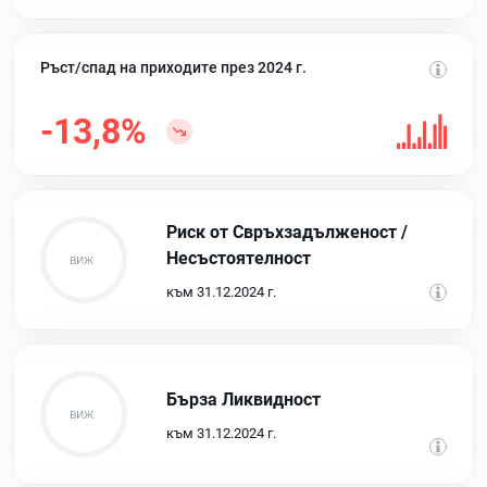
Ръст/спад на приходите през 2024 г.
-13,8%
Риск от Свръхзадълженост /
Несъстоятелност
към 31.12.2024 г.
Бърза Ликвидност
към 31.12.2024 г.