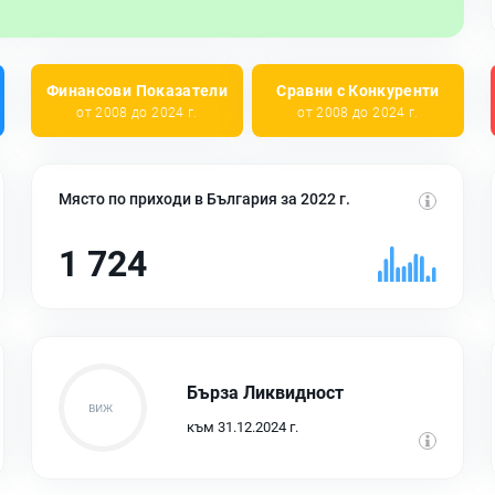
Финансови Показатели
Сравни с Конкуренти
от 2008 до 2024 г.
от 2008 до 2024 г.
Място по приходи в България за 2022 г.
1 724
Бърза Ликвидност
към 31.12.2024 г.