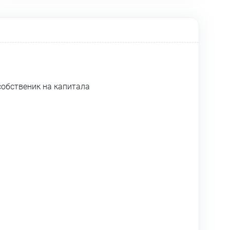
собственик на капитала