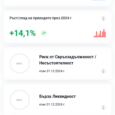
Ръст/спад на приходите през 2024 г.
+14,1%
Риск от Свръхзадълженост /
Несъстоятелност
към 31.12.2024 г.
Бърза Ликвидност
към 31.12.2024 г.