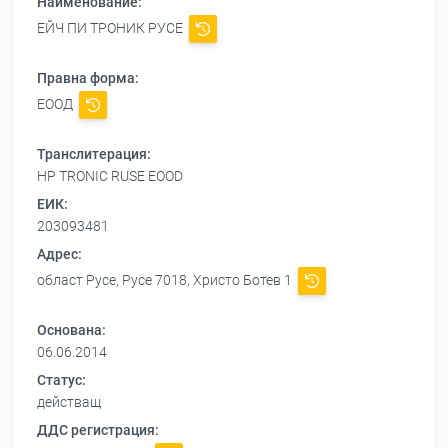
Наименование:
ЕЙЧ ПИ ТРОНИК РУСЕ
Правна форма:
ЕООД
Транслитерация:
HP TRONIC RUSE EOOD
ЕИК:
203093481
Адрес:
област Русе, Русе 7018, Христо Ботев 1
Основана:
06.06.2014
Статус:
действащ
ДДС регистрация: