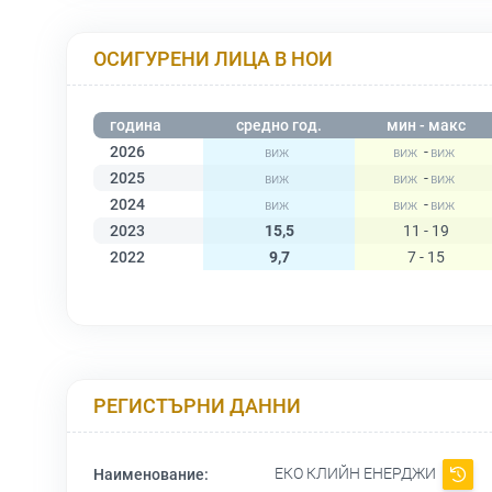
ОСИГУРЕНИ ЛИЦА В НОИ
година
средно год.
мин - макс
2026
-
2025
-
2024
-
2023
15,5
11 - 19
2022
9,7
7 - 15
РЕГИСТЪРНИ ДАННИ
ЕКО КЛИЙН ЕНЕРДЖИ
Наименование: