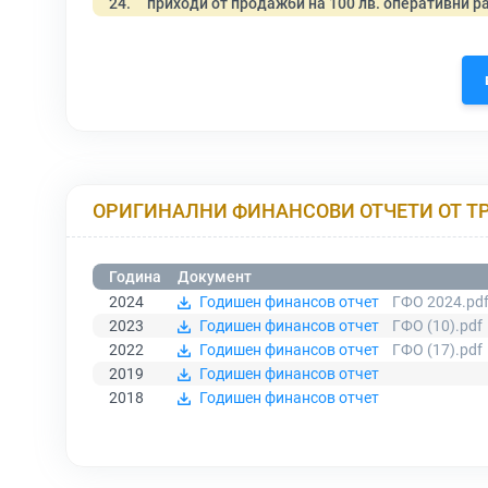
24.
приходи от продажби на 100 лв. оперативни р
ОРИГИНАЛНИ ФИНАНСОВИ ОТЧЕТИ ОТ Т
Година
Документ
2024
Годишен финансов отчет
ГФО 2024.pd
2023
Годишен финансов отчет
ГФО (10).pdf
2022
Годишен финансов отчет
ГФО (17).pdf
2019
Годишен финансов отчет
2018
Годишен финансов отчет