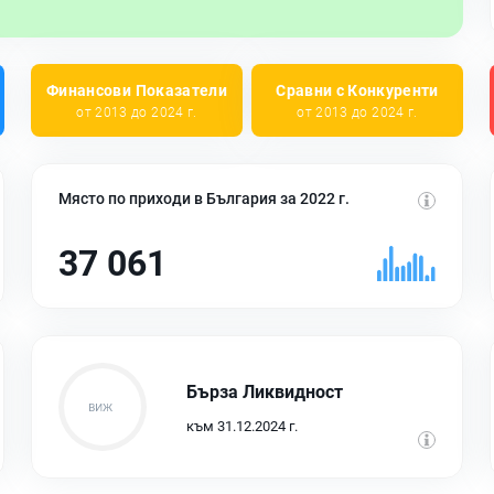
Финансови Показатели
Сравни с Конкуренти
от 2013 до 2024 г.
от 2013 до 2024 г.
Място по приходи в България за 2022 г.
37 061
Бърза Ликвидност
към 31.12.2024 г.