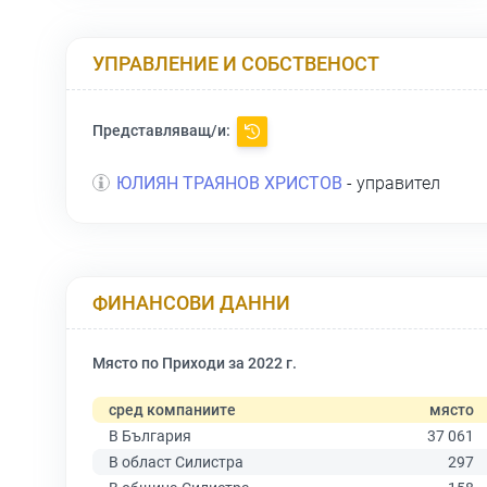
УПРАВЛЕНИЕ И СОБСТВЕНОСТ
Представляващ/и:
ЮЛИЯН ТРАЯНОВ ХРИСТОВ
- управител
ФИНАНСОВИ ДАННИ
Място по Приходи за 2022 г.
сред компаниите
място
В България
37 061
В област Силистра
297