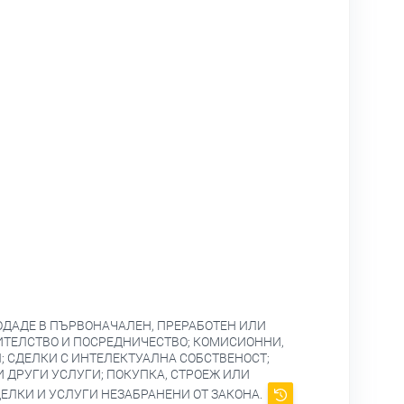
РОДАДЕ В ПЪРВОНАЧАЛЕН, ПРЕРАБОТЕН ИЛИ
ВИТЕЛСТВО И ПОСРЕДНИЧЕСТВО; КОМИСИОННИ,
; СДЕЛКИ С ИНТЕЛЕКТУАЛНА СОБСТВЕНОСТ;
 ДРУГИ УСЛУГИ; ПОКУПКА, СТРОЕЖ ИЛИ
ЕЛКИ И УСЛУГИ НЕЗАБРАНЕНИ ОТ ЗАКОНА.