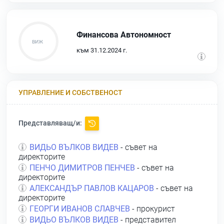
Финансова Автономност
към 31.12.2024 г.
УПРАВЛЕНИЕ И СОБСТВЕНОСТ
Представляващ/и:
ВИДЬО ВЪЛКОВ ВИДЕВ
- съвет на
директорите
ПЕНЧО ДИМИТРОВ ПЕНЧЕВ
- съвет на
директорите
АЛЕКСАНДЪР ПАВЛОВ КАЦАРОВ
- съвет на
директорите
ГЕОРГИ ИВАНОВ СЛАВЧЕВ
- прокурист
ВИДЬО ВЪЛКОВ ВИДЕВ
- представител