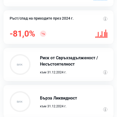
Ръст/спад на приходите през 2024 г.
-81,0%
Риск от Свръхзадълженост /
Несъстоятелност
към 31.12.2024 г.
Бърза Ликвидност
към 31.12.2024 г.