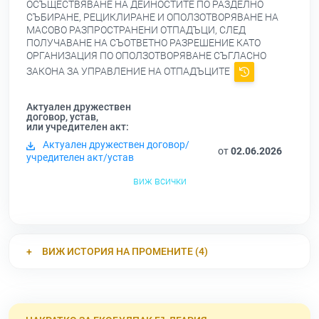
ОСЪЩЕСТВЯВАНЕ НА ДЕЙНОСТИТЕ ПО РАЗДЕЛНО
СЪБИРАНЕ, РЕЦИКЛИРАНЕ И ОПОЛЗОТВОРЯВАНЕ НА
МАСОВО РАЗПРОСТРАНЕНИ ОТПАДЪЦИ, СЛЕД
ПОЛУЧАВАНЕ НА СЪОТВЕТНО РАЗРЕШЕНИЕ КАТО
ОРГАНИЗАЦИЯ ПО ОПОЛЗОТВОРЯВАНЕ СЪГЛАСНО
ЗАКОНА ЗА УПРАВЛЕНИЕ НА ОТПАДЪЦИТЕ
Актуален дружествен
договор, устав,
или учредителен акт:
Актуален дружествен договор/
от
02.06.2026
учредителен акт/устав
виж всички
ВИЖ ИСТОРИЯ НА ПРОМЕНИТЕ (4)