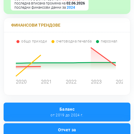
последна вписана промяна на
02.06.2026
последни финансови данни за
2024
ФИНАНСОВИ ТРЕНДОВЕ
общо приходи
счетоводна печалба
персонал
0
2020
2021
2022
2023
2024
Баланс
от 2019 до 2024 г.
Отчет за