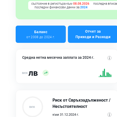
състояние в регистъра към
08.08.2026
последна вписа
последни финансови данни за
2024
Отчет за
Баланс
Приходи и Разходи
от 2008 до 2024 г.
Средна нетна месечна заплата за 2024 г.
лв
Риск от Свръхзадълженост /
Несъстоятелност
към 31.12.2024 г.