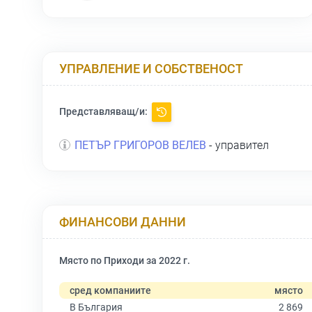
УПРАВЛЕНИЕ И СОБСТВЕНОСТ
Представляващ/и:
ПЕТЪР ГРИГОРОВ ВЕЛЕВ
- управител
ФИНАНСОВИ ДАННИ
Място по Приходи за 2022 г.
сред компаниите
място
В България
2 869