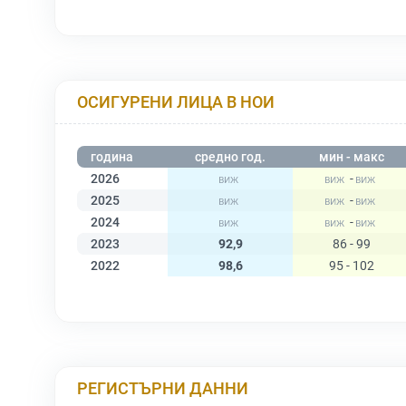
ОСИГУРЕНИ ЛИЦА В НОИ
година
средно год.
мин - макс
2026
-
2025
-
2024
-
2023
92,9
86 - 99
2022
98,6
95 - 102
РЕГИСТЪРНИ ДАННИ