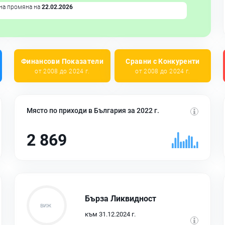
на промяна на
22.02.2026
Финансови Показатели
Сравни с Конкуренти
от 2008 до 2024 г.
от 2008 до 2024 г.
Място по приходи в България за 2022 г.
2 869
Бърза Ликвидност
към 31.12.2024 г.