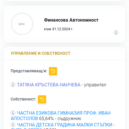
Финансова Автономност
към 31.12.2024 г.
УПРАВЛЕНИЕ И СОБСТВЕНОСТ
Представляващ/и:
ТАТЯНА КРЪСТЕВА НАНЧЕВА
- управител
Собственост:
ЧАСТНА ЕЗИКОВА ГИМНАЗИЯ ПРОФ. ИВАН
АПОСТОЛОВ
65,64% - съдружник
ЧАСТНА ДЕТСКА ГРАДИНА МАЛКИ СТЪПКИ -