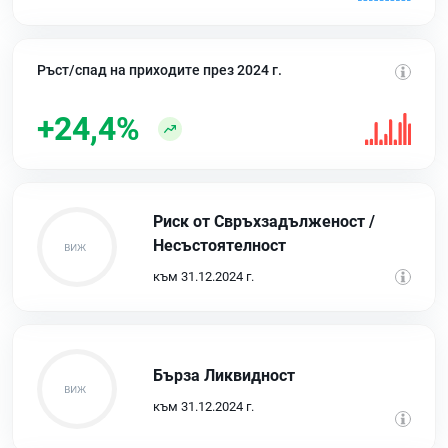
Ръст/спад на приходите през 2024 г.
+24,4%
Риск от Свръхзадълженост /
Несъстоятелност
към 31.12.2024 г.
Бърза Ликвидност
към 31.12.2024 г.