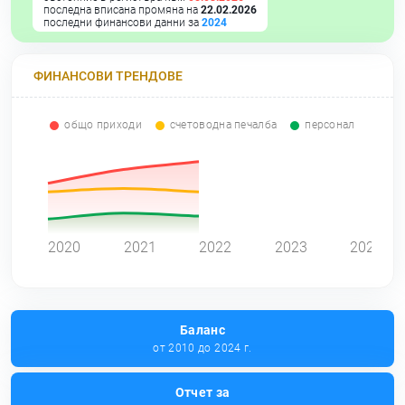
последна вписана промяна на
22.02.2026
последни финансови данни за
2024
ФИНАНСОВИ ТРЕНДОВЕ
общо приходи
счетоводна печалба
персонал
0
2020
2021
2022
2023
2024
Баланс
от 2010 до 2024 г.
Отчет за