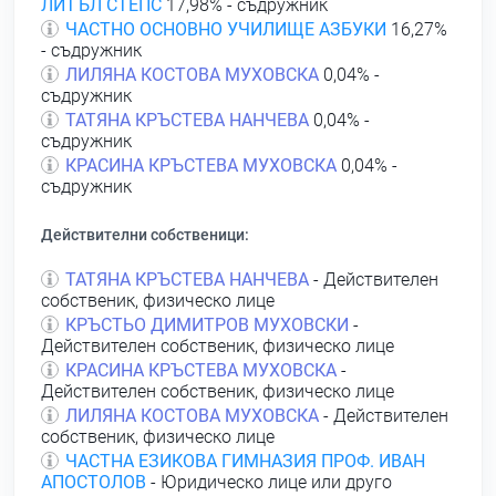
ЛИТЪЛ СТЕПС
17,98% - съдружник
ЧАСТНО ОСНОВНО УЧИЛИЩЕ АЗБУКИ
16,27%
- съдружник
ЛИЛЯНА КОСТОВА МУХОВСКА
0,04% -
съдружник
ТАТЯНА КРЪСТЕВА НАНЧЕВА
0,04% -
съдружник
КРАСИНА КРЪСТЕВА МУХОВСКА
0,04% -
съдружник
Действителни собственици:
ТАТЯНА КРЪСТЕВА НАНЧЕВА
- Действителен
собственик, физическо лице
КРЪСТЬО ДИМИТРОВ МУХОВСКИ
-
Действителен собственик, физическо лице
КРАСИНА КРЪСТЕВА МУХОВСКА
-
Действителен собственик, физическо лице
ЛИЛЯНА КОСТОВА МУХОВСКА
- Действителен
собственик, физическо лице
ЧАСТНА ЕЗИКОВА ГИМНАЗИЯ ПРОФ. ИВАН
АПОСТОЛОВ
- Юридическо лице или друго