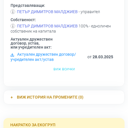
Представляващи:
ПЕТЪР ДИМИТРОВ МАЛДЖИЕВ
- управител
Собственост:
ПЕТЪР ДИМИТРОВ МАЛДЖИЕВ
100% - едноличен
собственик на капитала
Актуален дружествен
договор, устав,
или учредителен акт:
Актуален дружествен договор/
от
28.03.2025
учредителен акт/устав
виж всички
ВИЖ ИСТОРИЯ НА ПРОМЕНИТЕ (0)
НАКРАТКО ЗА ЕКОГРУП