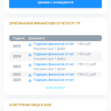
сравни с конкуренти
ОРИГИНАЛНИ ФИНАНСОВИ ОТЧЕТИ ОТ ТР
Година
Документ
Годишен финансов отчет
ГФО.pdf
2025
покажи още 1
файл
Годишен финансов отчет
ГФО.pdf
2024
покажи още 1
файл
Годишен финансов отчет
ГФО (1).pdf
2023
покажи още 1
файл
2022
Годишен финансов отчет
ГФО (1).pdf
2020
Годишен финансов отчет
виж всички
ОСИГУРЕНИ ЛИЦА В НОИ