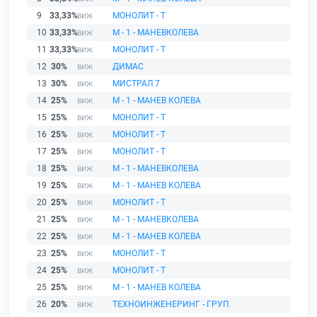
9
33,33%
МОНОЛИТ - Т
10
33,33%
М - 1 - МАНЕВКОЛЕВА
11
33,33%
МОНОЛИТ - Т
12
30%
ДИМАС
13
30%
МИСТРАЛ 7
14
25%
М - 1 - МАНЕВ КОЛЕВА
15
25%
МОНОЛИТ - Т
16
25%
МОНОЛИТ - Т
17
25%
МОНОЛИТ - Т
18
25%
М - 1 - МАНЕВКОЛЕВА
19
25%
М - 1 - МАНЕВ КОЛЕВА
20
25%
МОНОЛИТ - Т
21
25%
М - 1 - МАНЕВКОЛЕВА
22
25%
М - 1 - МАНЕВ КОЛЕВА
23
25%
МОНОЛИТ - Т
24
25%
МОНОЛИТ - Т
25
25%
М - 1 - МАНЕВ КОЛЕВА
26
20%
ТЕХНОИНЖЕНЕРИНГ - ГРУП