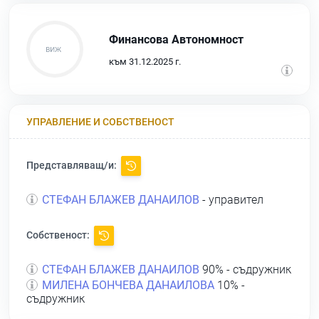
Финансова Автономност
към 31.12.2025 г.
УПРАВЛЕНИЕ И СОБСТВЕНОСТ
Представляващ/и:
СТЕФАН БЛАЖЕВ ДАНАИЛОВ
- управител
Собственост:
СТЕФАН БЛАЖЕВ ДАНАИЛОВ
90% - съдружник
МИЛЕНА БОНЧЕВА ДАНАИЛОВА
10% -
съдружник