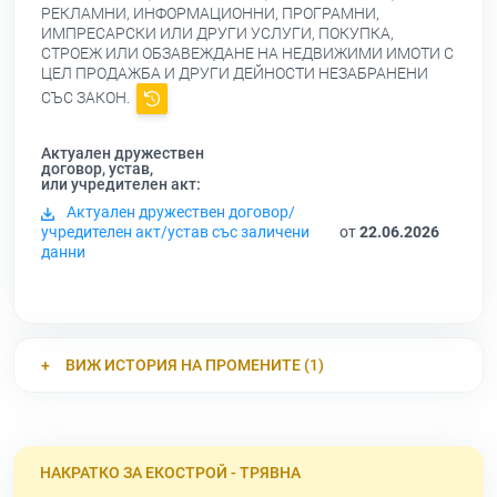
РЕКЛАМНИ, ИНФОРМАЦИОННИ, ПРОГРАМНИ,
ИМПРЕСАРСКИ ИЛИ ДРУГИ УСЛУГИ, ПОКУПКА,
СТРОЕЖ ИЛИ ОБЗАВЕЖДАНЕ НА НЕДВИЖИМИ ИМОТИ С
ЦЕЛ ПРОДАЖБА И ДРУГИ ДЕЙНОСТИ НЕЗАБРАНЕНИ
СЪС ЗАКОН.
Актуален дружествен
договор, устав,
или учредителен акт:
Актуален дружествен договор/
учредителен акт/устав със заличени
от
22.06.2026
данни
ВИЖ ИСТОРИЯ НА ПРОМЕНИТЕ (1)
НАКРАТКО ЗА ЕКОСТРОЙ - ТРЯВНА