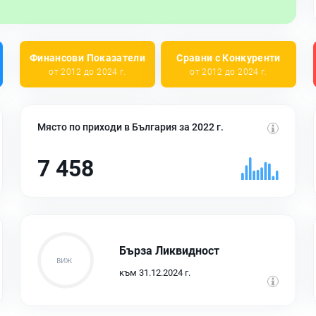
Финансови Показатели
Сравни с Конкуренти
от 2012 до 2024 г.
от 2012 до 2024 г.
Място по приходи в България за 2022 г.
7 458
Бърза Ликвидност
към 31.12.2024 г.