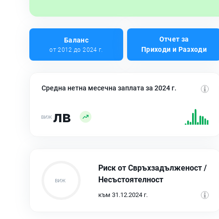
Отчет за
Баланс
Приходи и Разходи
от 2012 до 2024 г.
Средна нетна месечна заплата за 2024 г.
лв
Риск от Свръхзадълженост /
Несъстоятелност
към 31.12.2024 г.