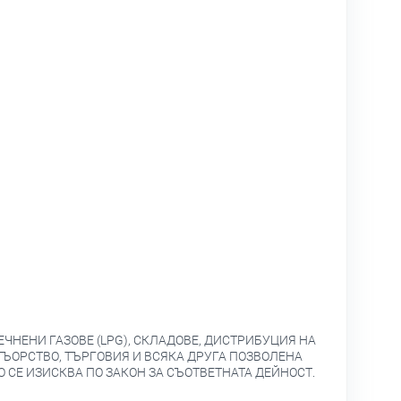
ЕЧНЕНИ ГАЗОВЕ (LPG), СКЛАДОВЕ, ДИСТРИБУЦИЯ НА
НТЪОРСТВО, ТЪРГОВИЯ И ВСЯКА ДРУГА ПОЗВОЛЕНА
 СЕ ИЗИСКВА ПО ЗАКОН ЗА СЪОТВЕТНАТА ДЕЙНОСТ.