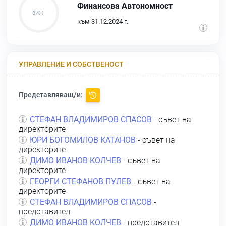
Финансова Автономност
към 31.12.2024 г.
УПРАВЛЕНИЕ И СОБСТВЕНОСТ
Представляващ/и:
СТЕФАН ВЛАДИМИРОВ СПАСОВ
- съвет на
директорите
ЮРИ БОГОМИЛОВ КАТАНОВ
- съвет на
директорите
ДИМО ИВАНОВ КОЛЧЕВ
- съвет на
директорите
ГЕОРГИ СТЕФАНОВ ПУЛЕВ
- съвет на
директорите
СТЕФАН ВЛАДИМИРОВ СПАСОВ
-
представител
ДИМО ИВАНОВ КОЛЧЕВ
- представител