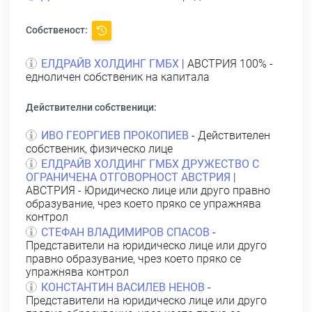
Собственост:
ЕЛДРАЙВ ХОЛДИНГ ГМБХ
| АВСТРИЯ 100% -
едноличен собственик на капитала
Действителни собственици:
ИВО ГЕОРГИЕВ ПРОКОПИЕВ
- Действителен
собственик, физическо лице
ЕЛДРАЙВ ХОЛДИНГ ГМБХ ДРУЖЕСТВО С
ОГРАНИЧЕНА ОТГОВОРНОСТ АВСТРИЯ
|
АВСТРИЯ - Юридическо лице или друго правно
образувание, чрез което пряко се упражнява
контрол
СТЕФАН ВЛАДИМИРОВ СПАСОВ
-
Представители на юридическо лице или друго
правно образувание, чрез което пряко се
упражнява контрол
КОНСТАНТИН ВАСИЛЕВ НЕНОВ
-
Представители на юридическо лице или друго