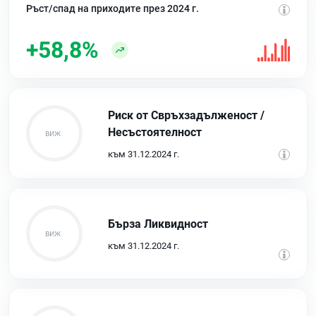
Ръст/спад на приходите през 2024 г.
+58,8%
Риск от Свръхзадълженост /
Несъстоятелност
към 31.12.2024 г.
Бърза Ликвидност
към 31.12.2024 г.