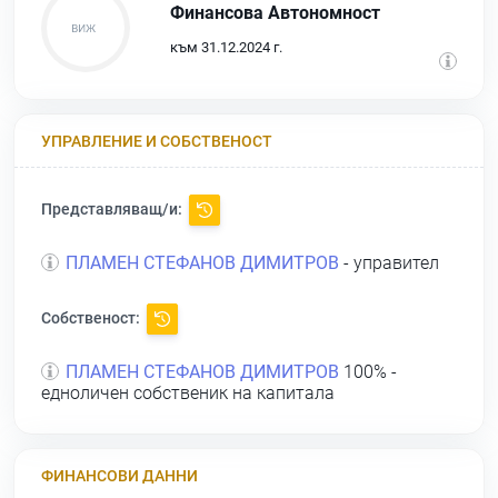
Финансова Автономност
към 31.12.2024 г.
УПРАВЛЕНИЕ И СОБСТВЕНОСТ
Представляващ/и:
ПЛАМЕН СТЕФАНОВ ДИМИТРОВ
- управител
Собственост:
ПЛАМЕН СТЕФАНОВ ДИМИТРОВ
100% -
едноличен собственик на капитала
ФИНАНСОВИ ДАННИ