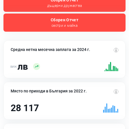
Сборен Отчет
дъщерни дружества
Сборен Отчет
сестри и майка
Средна нетна месечна заплата за 2024 г.
лв
Място по приходи в България за 2022 г.
28 117