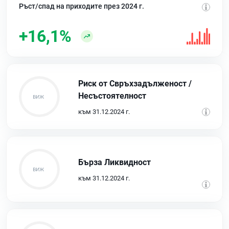
Ръст/спад на приходите през 2024 г.
+16,1%
Риск от Свръхзадълженост /
Несъстоятелност
към 31.12.2024 г.
Бърза Ликвидност
към 31.12.2024 г.