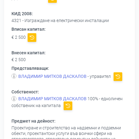
КИД 2008:
4321 - Изграждане на електрически инсталации
Вписан капитал:
€ 2 500
Внесен капитал:
€ 2 500
Представляващи:
ВЛАДИМИР МИТКОВ ДАСКАЛОВ
- управител
Собственост:
ВЛАДИМИР МИТКОВ ДАСКАЛОВ
100% - едноличен
собственик на капитала
Предмет на дейност:
Проектиране и строителство на надземни и подземни
обекти, проектантски услуги във всички сфери на