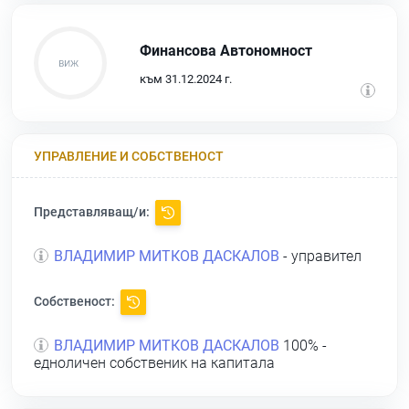
Финансова Автономност
към 31.12.2024 г.
УПРАВЛЕНИЕ И СОБСТВЕНОСТ
Представляващ/и:
ВЛАДИМИР МИТКОВ ДАСКАЛОВ
- управител
Собственост:
ВЛАДИМИР МИТКОВ ДАСКАЛОВ
100% -
едноличен собственик на капитала