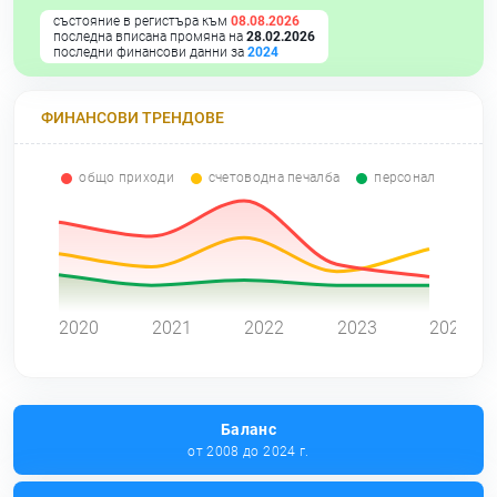
състояние в регистъра към
08.08.2026
последна вписана промяна на
28.02.2026
последни финансови данни за
2024
ФИНАНСОВИ ТРЕНДОВЕ
общо приходи
счетоводна печалба
персонал
0
2020
2021
2022
2023
2024
Баланс
от 2008 до 2024 г.