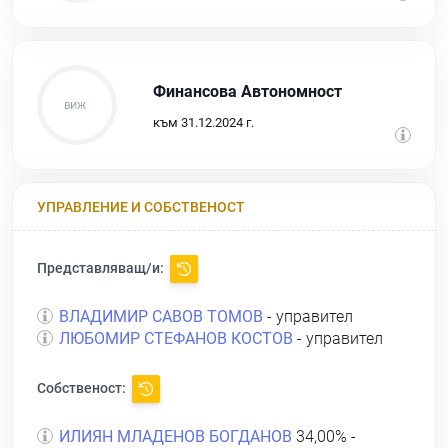
Финансова Автономност
към 31.12.2024 г.
УПРАВЛЕНИЕ И СОБСТВЕНОСТ
Представляващ/и:
ВЛАДИМИР САВОВ ТОМОВ
- управител
ЛЮБОМИР СТЕФАНОВ КОСТОВ
- управител
Собственост:
ИЛИЯН МЛАДЕНОВ БОГДАНОВ
34,00% -