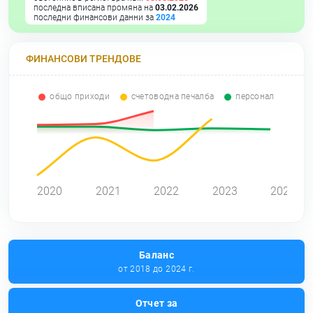
последна вписана промяна на
03.02.2026
последни финансови данни за
2024
ФИНАНСОВИ ТРЕНДОВЕ
общо приходи
счетоводна печалба
персонал
0
2020
2021
2022
2023
2024
Баланс
от 2018 до 2024 г.
Отчет за