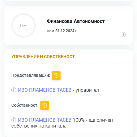
Финансова Автономност
към 31.12.2024 г.
УПРАВЛЕНИЕ И СОБСТВЕНОСТ
Представляващ/и:
ИВО ПЛАМЕНОВ ТАСЕВ
- управител
Собственост:
ИВО ПЛАМЕНОВ ТАСЕВ
100% - едноличен
собственик на капитала