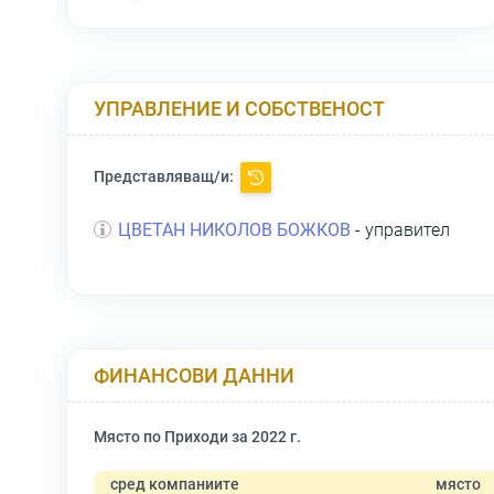
УПРАВЛЕНИЕ И СОБСТВЕНОСТ
Представляващ/и:
ЦВЕТАН НИКОЛОВ БОЖКОВ
- управител
ФИНАНСОВИ ДАННИ
Място по Приходи за 2022 г.
сред компаниите
място