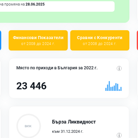
на промяна на
28.06.2025
Финансови Показатели
Сравни с Конкуренти
от 2008 до 2024 г.
от 2008 до 2024 г.
Място по приходи в България за 2022 г.
23 446
Бърза Ликвидност
към 31.12.2024 г.