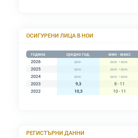
ОСИГУРЕНИ ЛИЦА В НОИ
година
средно год.
мин - макс
2026
-
2025
-
2024
-
2023
9,3
8 - 11
2022
10,3
10 - 11
РЕГИСТЪРНИ ДАННИ