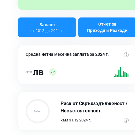
Отчет за
Баланс
Приходи и Разходи
от 2012 до 2024 г.
Средна нетна месечна заплата за 2024 г.
лв
Риск от Свръхзадълженост /
Несъстоятелност
към 31.12.2024 г.