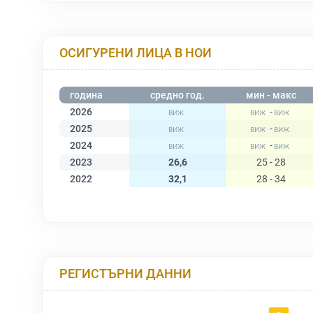
ОСИГУРЕНИ ЛИЦА В НОИ
година
средно год.
мин - макс
2026
-
2025
-
2024
-
2023
26,6
25 - 28
2022
32,1
28 - 34
РЕГИСТЪРНИ ДАННИ