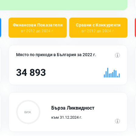
Финансови Показатели
Сравни с Конкуренти
от 2012 до 2024 г.
от 2012 до 2024 г.
Място по приходи в България за 2022 г.
34 893
Бърза Ликвидност
към 31.12.2024 г.