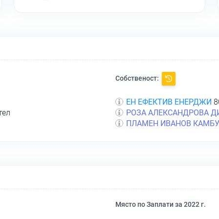
Собственост:
ЕН ЕФЕКТИВ ЕНЕРДЖИ
8
тел
РОЗА АЛЕКСАНДРОВА 
ПЛАМЕН ИВАНОВ КАМБ
Място по Заплати за 2022 г.