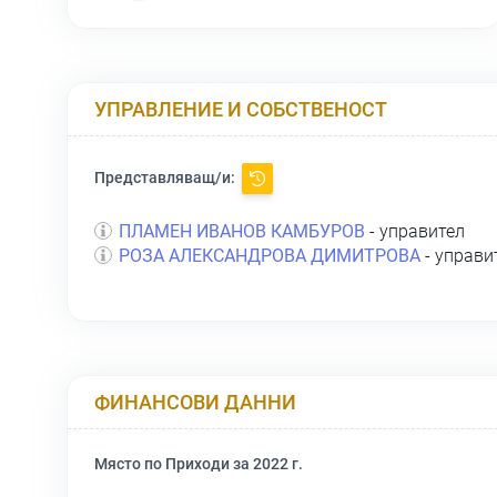
УПРАВЛЕНИЕ И СОБСТВЕНОСТ
Представляващ/и:
ПЛАМЕН ИВАНОВ КАМБУРОВ
- управител
РОЗА АЛЕКСАНДРОВА ДИМИТРОВА
- управи
ФИНАНСОВИ ДАННИ
Място по Приходи за 2022 г.