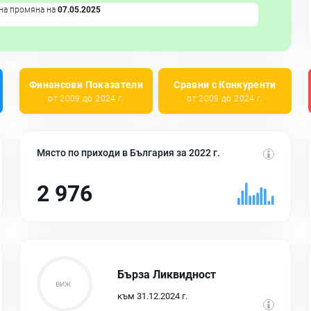
на промяна на
07.05.2025
Финансови Показатели
Сравни с Конкуренти
от 2009 до 2024 г.
от 2009 до 2024 г.
Място по приходи в България за 2022 г.
2 976
Бърза Ликвидност
към 31.12.2024 г.