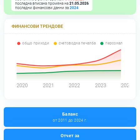
последна вписана промяна на
21.05.2026
последни финансови данни за
2024
ФИНАНСОВИ ТРЕНДОВЕ
общо приходи
счетоводна печалба
персонал
0
2020
2021
2022
2023
2024
Баланс
от 2011 до 2024 г.
Отчет за