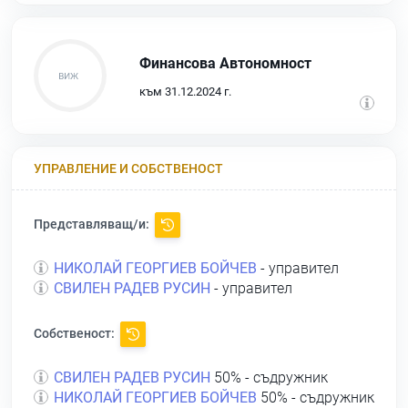
Финансова Автономност
към 31.12.2024 г.
УПРАВЛЕНИЕ И СОБСТВЕНОСТ
Представляващ/и:
НИКОЛАЙ ГЕОРГИЕВ БОЙЧЕВ
- управител
СВИЛЕН РАДЕВ РУСИН
- управител
Собственост:
СВИЛЕН РАДЕВ РУСИН
50% - съдружник
НИКОЛАЙ ГЕОРГИЕВ БОЙЧЕВ
50% - съдружник