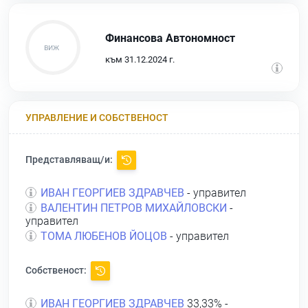
Финансова Автономност
към 31.12.2024 г.
УПРАВЛЕНИЕ И СОБСТВЕНОСТ
Представляващ/и:
ИВАН ГЕОРГИЕВ ЗДРАВЧЕВ
- управител
ВАЛЕНТИН ПЕТРОВ МИХАЙЛОВСКИ
-
управител
ТОМА ЛЮБЕНОВ ЙОЦОВ
- управител
Собственост:
ИВАН ГЕОРГИЕВ ЗДРАВЧЕВ
33,33% -