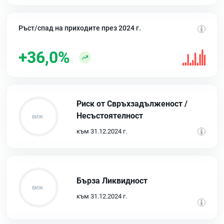
Ръст/спад на приходите през 2024 г.
+36,0%
Риск от Свръхзадълженост /
Несъстоятелност
към 31.12.2024 г.
Бърза Ликвидност
към 31.12.2024 г.