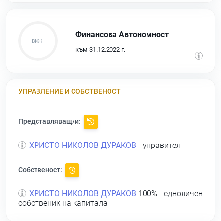
Финансова Автономност
към 31.12.2022 г.
УПРАВЛЕНИЕ И СОБСТВЕНОСТ
Представляващ/и:
ХРИСТО НИКОЛОВ ДУРАКОВ
- управител
Собственост:
ХРИСТО НИКОЛОВ ДУРАКОВ
100% - едноличен
собственик на капитала