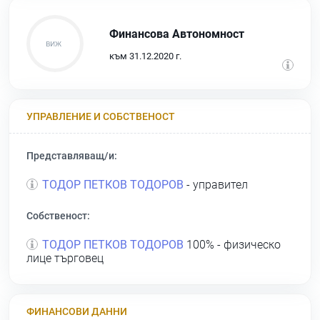
Финансова Автономност
към 31.12.2020 г.
УПРАВЛЕНИЕ И СОБСТВЕНОСТ
Представляващ/и:
ТОДОР ПЕТКОВ ТОДОРОВ
- управител
Собственост:
ТОДОР ПЕТКОВ ТОДОРОВ
100% - физическо
лице търговец
ФИНАНСОВИ ДАННИ