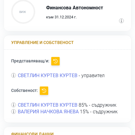
Финансова Автономност
към 31.12.2024 г.
УПРАВЛЕНИЕ И СОБСТВЕНОСТ
Представляващ/и:
СВЕТЛИН КУРТЕВ КУРТЕВ
- управител
Собственост:
СВЕТЛИН КУРТЕВ КУРТЕВ
85% - съдружник
ВАЛЕРИЯ НАЧКОВА ЯНЕВА
15% - съдружник
ФИНАНСОВИ ДАННИ