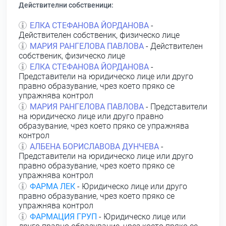
Действителни собственици:
ЕЛКА СТЕФАНОВА ЙОРДАНОВА
-
Действителен собственик, физическо лице
МАРИЯ РАНГЕЛОВА ПАВЛОВА
- Действителен
собственик, физическо лице
ЕЛКА СТЕФАНОВА ЙОРДАНОВА
-
Представители на юридическо лице или друго
правно образувание, чрез което пряко се
упражнява контрол
МАРИЯ РАНГЕЛОВА ПАВЛОВА
- Представители
на юридическо лице или друго правно
образувание, чрез което пряко се упражнява
контрол
АЛБЕНА БОРИСЛАВОВА ДУНЧЕВА
-
Представители на юридическо лице или друго
правно образувание, чрез което пряко се
упражнява контрол
ФАРМА ЛЕК
- Юридическо лице или друго
правно образувание, чрез което пряко се
упражнява контрол
ФАРМАЦИЯ ГРУП
- Юридическо лице или