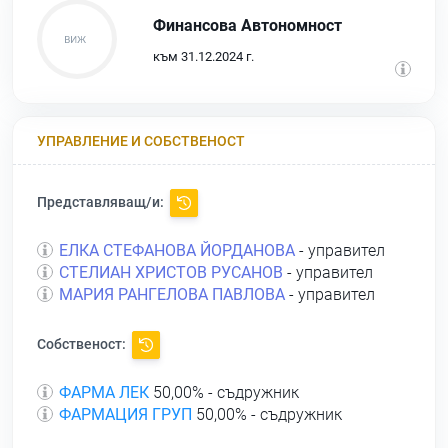
Финансова Автономност
към 31.12.2024 г.
УПРАВЛЕНИЕ И СОБСТВЕНОСТ
Представляващ/и:
ЕЛКА СТЕФАНОВА ЙОРДАНОВА
- управител
СТЕЛИАН ХРИСТОВ РУСАНОВ
- управител
МАРИЯ РАНГЕЛОВА ПАВЛОВА
- управител
Собственост:
ФАРМА ЛЕК
50,00% - съдружник
ФАРМАЦИЯ ГРУП
50,00% - съдружник