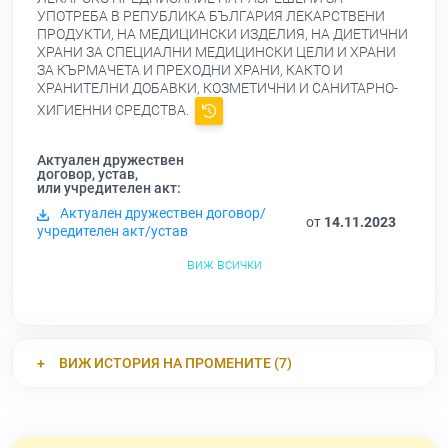
УПОТРЕБА В РЕПУБЛИКА БЪЛГАРИЯ ЛЕКАРСТВЕНИ
ПРОДУКТИ, НА МЕДИЦИНСКИ ИЗДЕЛИЯ, НА ДИЕТИЧНИ
ХРАНИ ЗА СПЕЦИАЛНИ МЕДИЦИНСКИ ЦЕЛИ И ХРАНИ
ЗА КЪРМАЧЕТА И ПРЕХОДНИ ХРАНИ, КАКТО И
ХРАНИТЕЛНИ ДОБАВКИ, КОЗМЕТИЧНИ И САНИТАРНО-
ХИГИЕННИ СРЕДСТВА.
Актуален дружествен
договор, устав,
или учредителен акт:
Актуален дружествен договор/
от
14.11.2023
учредителен акт/устав
виж всички
ВИЖ ИСТОРИЯ НА ПРОМЕНИТЕ (7)