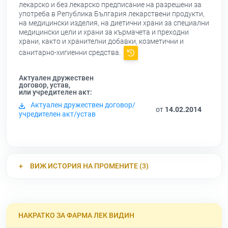
лекарско и без лекарско предписание на разрешени за
употреба в Република България лекарствени продукти,
на медицински изделия, на диетични храни за специални
медицински цели и храни за кърмачета и преходни
храни, както и хранителни добавки, козметични и
санитарно-хигиенни средства.
Актуален дружествен
договор, устав,
или учредителен акт:
Актуален дружествен договор/
от
14.02.2014
учредителен акт/устав
ВИЖ ИСТОРИЯ НА ПРОМЕНИТЕ (3)
НАКРАТКО ЗА ФАРМА ЛЕК ВИДИН