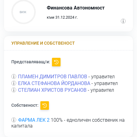
Финансова Автономност
към 31.12.2024 г.
УПРАВЛЕНИЕ И СОБСТВЕНОСТ
Представляващ/и:
ПЛАМЕН ДИМИТРОВ ПАВЛОВ
- управител
ЕЛКА СТЕФАНОВА ЙОРДАНОВА
- управител
СТЕЛИАН ХРИСТОВ РУСАНОВ
- управител
Собственост:
ФАРМА ЛЕК 2
100% - едноличен собственик на
капитала