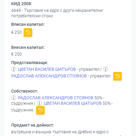
КИД 2008:
4649 - Търговия на едро с други нехранителни
потребителски стоки
Вписан капитал:
€ 250
Внесен капитал:
€ 250
Представляващи:
ЦВЕТАН ВАСИЛЕВ ШАТЪРОВ
- управител |
РАДОСЛАВ АЛЕКСАНДРОВ СТОЯНОВ
- управител
Собственост:
РАДОСЛАВ АЛЕКСАНДРОВ СТОЯНОВ
50% -
съдружник |
ЦВЕТАН ВАСИЛЕВ ШАТЪРОВ
50% -
съдружник
Предмет на дейност:
вътрешна и външна търговия на дребно и едро с