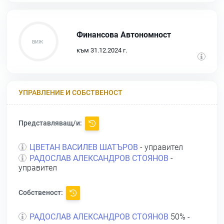
Финансова Автономност
към 31.12.2024 г.
УПРАВЛЕНИЕ И СОБСТВЕНОСТ
Представляващ/и:
ЦВЕТАН ВАСИЛЕВ ШАТЪРОВ
- управител
РАДОСЛАВ АЛЕКСАНДРОВ СТОЯНОВ
-
управител
Собственост:
РАДОСЛАВ АЛЕКСАНДРОВ СТОЯНОВ
50% -