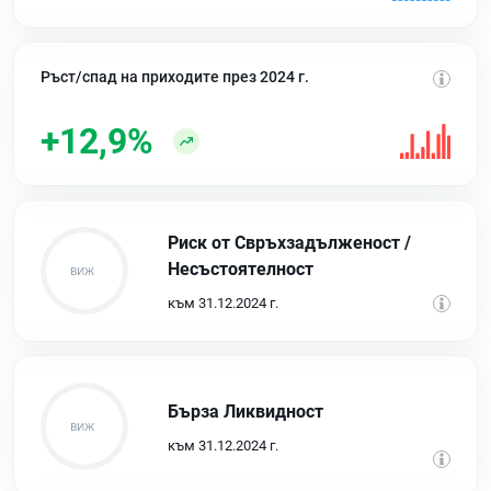
Ръст/спад на приходите през 2024 г.
+12,9%
Риск от Свръхзадълженост /
Несъстоятелност
към 31.12.2024 г.
Бърза Ликвидност
към 31.12.2024 г.