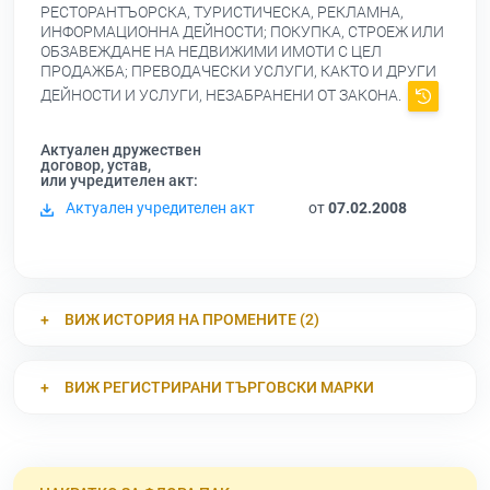
РЕСТОРАНТЪОРСКА, ТУРИСТИЧЕСКА, РЕКЛАМНА,
ИНФОРМАЦИОННА ДЕЙНОСТИ; ПОКУПКА, СТРОЕЖ ИЛИ
ОБЗАВЕЖДАНЕ НА НЕДВИЖИМИ ИМОТИ С ЦЕЛ
ПРОДАЖБА; ПРЕВОДАЧЕСКИ УСЛУГИ, КАКТО И ДРУГИ
ДЕЙНОСТИ И УСЛУГИ, НЕЗАБРАНЕНИ ОТ ЗАКОНА.
Актуален дружествен
договор, устав,
или учредителен акт:
Актуален учредителен акт
от
07.02.2008
ВИЖ ИСТОРИЯ НА ПРОМЕНИТЕ (2)
ВИЖ РЕГИСТРИРАНИ ТЪРГОВСКИ МАРКИ