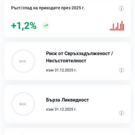
Ръст/спад на приходите през 2025 г.
+1,2%
Риск от Свръхзадълженост /
Несъстоятелност
към 31.12.2025 г.
Бърза Ликвидност
към 31.12.2025 г.