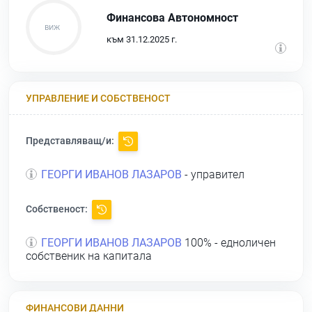
Финансова Автономност
към 31.12.2025 г.
УПРАВЛЕНИЕ И СОБСТВЕНОСТ
Представляващ/и:
ГЕОРГИ ИВАНОВ ЛАЗАРОВ
- управител
Собственост:
ГЕОРГИ ИВАНОВ ЛАЗАРОВ
100% - едноличен
собственик на капитала
ФИНАНСОВИ ДАННИ