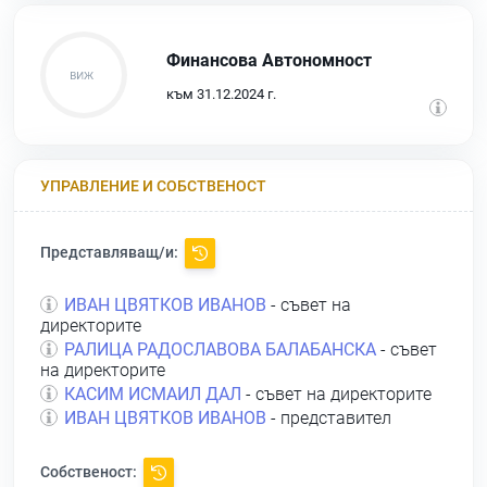
Финансова Автономност
към 31.12.2024 г.
УПРАВЛЕНИЕ И СОБСТВЕНОСТ
Представляващ/и:
ИВАН ЦВЯТКОВ ИВАНОВ
- съвет на
директорите
РАЛИЦА РАДОСЛАВОВА БАЛАБАНСКА
- съвет
на директорите
КАСИМ ИСМАИЛ ДАЛ
- съвет на директорите
ИВАН ЦВЯТКОВ ИВАНОВ
- представител
Собственост: