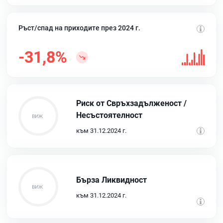
Ръст/спад на приходите през 2024 г.
-31,8%
Риск от Свръхзадълженост /
Несъстоятелност
към 31.12.2024 г.
Бърза Ликвидност
към 31.12.2024 г.