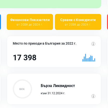
Финансови Показатели
Сравни с Конкуренти
от 2008 до 2024 г.
от 2008 до 2024 г.
Място по приходи в България за 2022 г.
17 398
Бърза Ликвидност
към 31.12.2024 г.