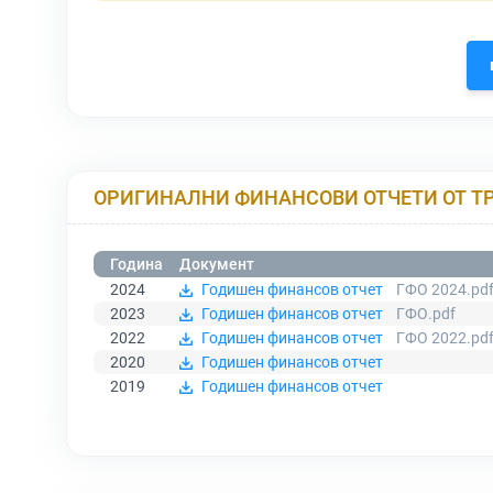
ОРИГИНАЛНИ ФИНАНСОВИ ОТЧЕТИ ОТ Т
Година
Документ
2024
Годишен финансов отчет
ГФО 2024.pd
2023
Годишен финансов отчет
ГФО.pdf
2022
Годишен финансов отчет
ГФО 2022.pd
2020
Годишен финансов отчет
2019
Годишен финансов отчет