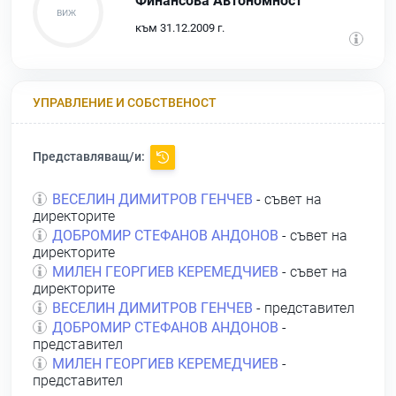
Финансова Автономност
към 31.12.2009 г.
УПРАВЛЕНИЕ И СОБСТВЕНОСТ
Представляващ/и:
ВЕСЕЛИН ДИМИТРОВ ГЕНЧЕВ
- съвет на
директорите
ДОБРОМИР СТЕФАНОВ АНДОНОВ
- съвет на
директорите
МИЛЕН ГЕОРГИЕВ КЕРЕМЕДЧИЕВ
- съвет на
директорите
ВЕСЕЛИН ДИМИТРОВ ГЕНЧЕВ
- представител
ДОБРОМИР СТЕФАНОВ АНДОНОВ
-
представител
МИЛЕН ГЕОРГИЕВ КЕРЕМЕДЧИЕВ
-
представител