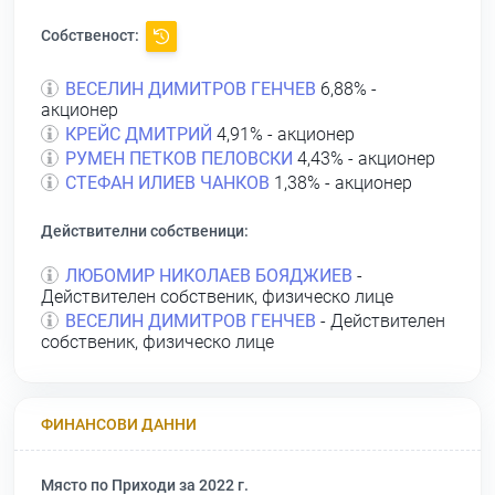
Собственост:
ВЕСЕЛИН ДИМИТРОВ ГЕНЧЕВ
6,88% -
акционер
КРЕЙС ДМИТРИЙ
4,91% - акционер
РУМЕН ПЕТКОВ ПЕЛОВСКИ
4,43% - акционер
СТЕФАН ИЛИЕВ ЧАНКОВ
1,38% - акционер
Действителни собственици:
ЛЮБОМИР НИКОЛАЕВ БОЯДЖИЕВ
-
Действителен собственик, физическо лице
ВЕСЕЛИН ДИМИТРОВ ГЕНЧЕВ
- Действителен
собственик, физическо лице
ФИНАНСОВИ ДАННИ
Място по Приходи за 2022 г.