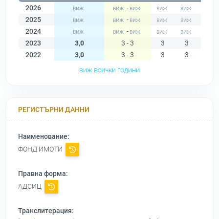
2026
-
2025
-
2024
-
2023
3,0
3 - 3
3
3
3
2022
3,0
3 - 3
3
3
3
виж всички години
РЕГИСТЪРНИ ДАННИ
Наименование:
ФОНД ИМОТИ
Правна форма:
АДСИЦ
Транслитерация: