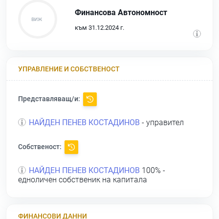
Финансова Автономност
към 31.12.2024 г.
УПРАВЛЕНИЕ И СОБСТВЕНОСТ
Представляващ/и:
НАЙДЕН ПЕНЕВ КОСТАДИНОВ
- управител
Собственост:
НАЙДЕН ПЕНЕВ КОСТАДИНОВ
100% -
едноличен собственик на капитала
ФИНАНСОВИ ДАННИ