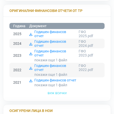
ОРИГИНАЛНИ ФИНАНСОВИ ОТЧЕТИ ОТ ТР
Година
Документ
Годишен финансов
ГФО
2025
отчет
2025.pdf
Годишен финансов
ГФО
2024
отчет
2024.pdf
Годишен финансов
ГФО
отчет
2023.pdf
2023
покажи още 1
файл
Годишен финансов
ГФО
отчет
2022.pdf
2022
покажи още 1
файл
Годишен финансов отчет
2021
покажи още 1
файл
виж всички
ОСИГУРЕНИ ЛИЦА В НОИ