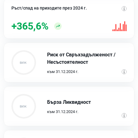
Ръст/спад на приходите през 2024 г.
+365,6%
Риск от Свръхзадълженост /
Несъстоятелност
към 31.12.2024 г.
Бърза Ликвидност
към 31.12.2024 г.