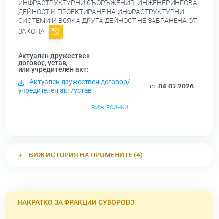
ИНФРАСТРУКТУРНИ СЪОРЪЖЕНИЯ; ИНЖЕНЕРИНГОВА
ДЕЙНОСТ И ПРОЕКТИРАНЕ НА ИНФРАСТРУКТУРНИ
СИСТЕМИ И ВСЯКА ДРУГА ДЕЙНОСТ НЕ ЗАБРАНЕНА ОТ
ЗАКОНА.
Актуален дружествен
договор, устав,
или учредителен акт:
Актуален дружествен договор/
от
04.07.2026
учредителен акт/устав
виж всички
ВИЖ ИСТОРИЯ НА ПРОМЕНИТЕ (4)
НАКРАТКО ЗА ФРАКЦИИ СУВОРОВО