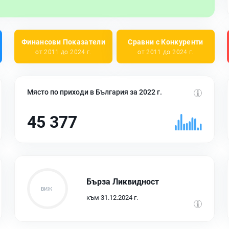
Финансови Показатели
Сравни с Конкуренти
от 2011 до 2024 г.
от 2011 до 2024 г.
Място по приходи в България за 2022 г.
45 377
Бърза Ликвидност
към 31.12.2024 г.