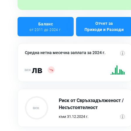
Отчет за
Баланс
Приходи и Разходи
от 2011 до 2024 г.
Средна нетна месечна заплата за 2024 г.
лв
Риск от Свръхзадълженост /
Несъстоятелност
към 31.12.2024 г.