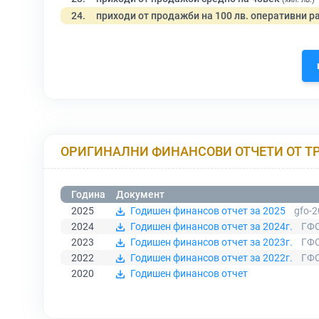
24.
приходи от продажби на 100 лв. оперативни р
ОРИГИНАЛНИ ФИНАНСОВИ ОТЧЕТИ ОТ Т
Година
Документ
2025
Годишен финансов отчет за 2025
gfo-2
2024
Годишен финансов отчет за 2024г.
ГФО
2023
Годишен финансов отчет за 2023г.
ГФО
2022
Годишен финансов отчет за 2022г.
ГФО
2020
Годишен финансов отчет