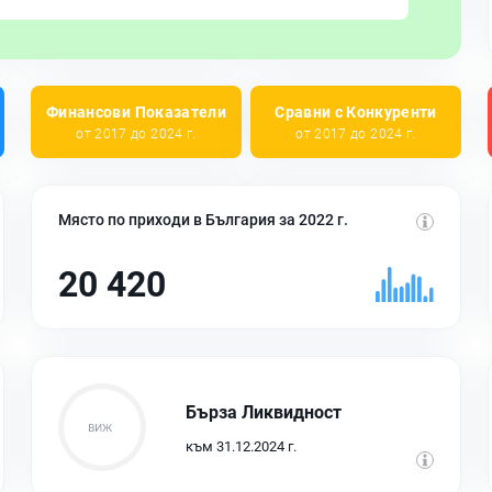
Финансови Показатели
Сравни с Конкуренти
от 2017 до 2024 г.
от 2017 до 2024 г.
Място по приходи в България за 2022 г.
20 420
Бърза Ликвидност
към 31.12.2024 г.