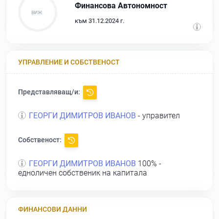
Финансова Автономност
към 31.12.2024 г.
УПРАВЛЕНИЕ И СОБСТВЕНОСТ
Представляващ/и:
ГЕОРГИ ДИМИТРОВ ИВАНОВ
- управител
Собственост:
ГЕОРГИ ДИМИТРОВ ИВАНОВ
100% -
едноличен собственик на капитала
ФИНАНСОВИ ДАННИ