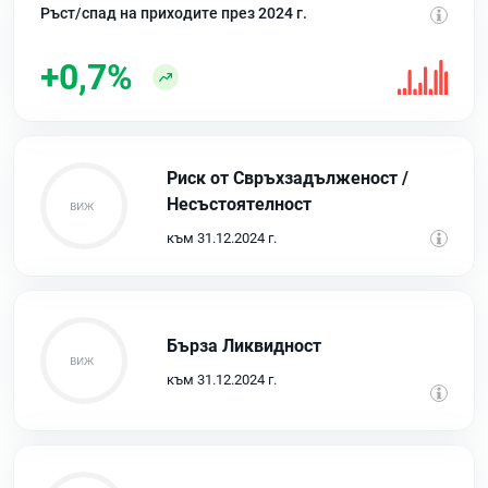
Ръст/спад на приходите през 2024 г.
+0,7%
Риск от Свръхзадълженост /
Несъстоятелност
към 31.12.2024 г.
Бърза Ликвидност
към 31.12.2024 г.