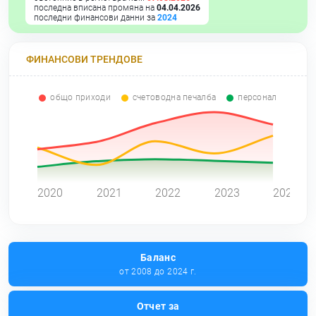
последна вписана промяна на
04.04.2026
последни финансови данни за
2024
ФИНАНСОВИ ТРЕНДОВЕ
общо приходи
счетоводна печалба
персонал
0
2020
2021
2022
2023
2024
Баланс
от 2008 до 2024 г.
Отчет за