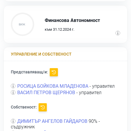
Финансова Автономност
към 31.12.2024 г.
УПРАВЛЕНИЕ И СОБСТВЕНОСТ
Представляващ/и:
РОСИЦА БОЙКОВА МЛАДЕНОВА
- управител
ВАСИЛ ПЕТРОВ ЩЕРЯНОВ
- управител
Собственост:
ДИМИТЪР АНГЕЛОВ ГАЙДАРОВ
90% -
съдружник