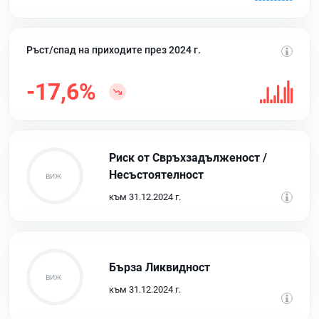
Ръст/спад на приходите през 2024 г.
-17,6%
Риск от Свръхзадълженост /
Несъстоятелност
към 31.12.2024 г.
Бърза Ликвидност
към 31.12.2024 г.