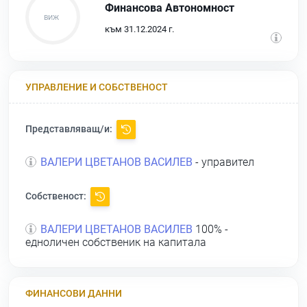
Финансова Автономност
към 31.12.2024 г.
УПРАВЛЕНИЕ И СОБСТВЕНОСТ
Представляващ/и:
ВАЛЕРИ ЦВЕТАНОВ ВАСИЛЕВ
- управител
Собственост:
ВАЛЕРИ ЦВЕТАНОВ ВАСИЛЕВ
100% -
едноличен собственик на капитала
ФИНАНСОВИ ДАННИ