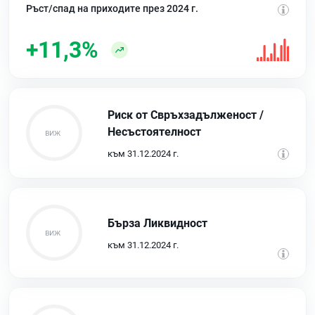
Ръст/спад на приходите през 2024 г.
+11,3%
Риск от Свръхзадълженост /
Несъстоятелност
към 31.12.2024 г.
Бърза Ликвидност
към 31.12.2024 г.