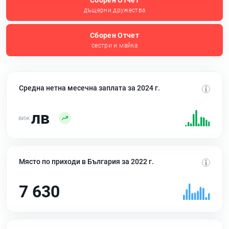
Сборен Отчет
дъщерни дружества
Сборен Отчет
сестри и майка
Средна нетна месечна заплата за 2024 г.
лв
Място по приходи в България за 2022 г.
7 630