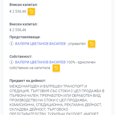
Вписан капитал:
€ 2 556,46
Внесен капитал:
€ 2 556,46
Представляващи:
ВАЛЕРИ ЦВЕТАНОВ ВАСИЛЕВ
- управител
Собственост:
ВАЛЕРИ ЦВЕТАНОВ ВАСИЛЕВ
100% - едноличен
собственик на капитала
Предмет на дейност:
МЕЖДУНАРОДЕН И ВЪТРЕШЕН ТРАНСПОРТ И
СПЕДИЦИЯ, ТЪРГОВИЯ СЪС СТОКИ С ЦЕЛ ПРОДАЖБА В
ПЪРВОНАЧАЛЕН, ПРЕРАБОТЕН ИЛИ ОБРАБОТЕН ВИД,
ПРОИЗВОДСТВО НА СТОКИ С ЦЕЛ ПРОДАЖБА,
КОМИСИОННА, СПЕДИЦИОННА, РЕКЛАМНА ДЕЙНОСТ,
СКЛАДОВА ДЕЙНОСТ, ТЪРГОВСКО
ПРЕДСТАВИТЕЛСТВО, ТУРИЗЪМ, ЕКСПОРТ, ИМПОРТ,