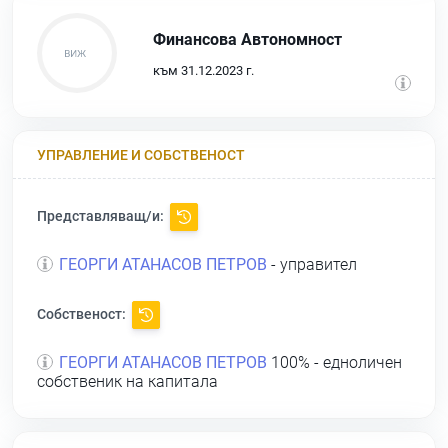
Финансова Автономност
към 31.12.2023 г.
УПРАВЛЕНИЕ И СОБСТВЕНОСТ
Представляващ/и:
ГЕОРГИ АТАНАСОВ ПЕТРОВ
- управител
Собственост:
ГЕОРГИ АТАНАСОВ ПЕТРОВ
100% - едноличен
собственик на капитала