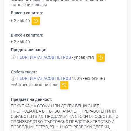
тютюневи изделия
Вписан капитал:
€ 2 556,46
Внесен капитал:
€ 2 556,46
Представляващи:
ГЕОРГИ АТАНАСОВ ПЕТРОВ
- управител
Собственост:
ГЕОРГИ АТАНАСОВ ПЕТРОВ
100% - едноличен
собственик на капитала
Предмет на дейност:
ПОКУПКА НА СТОКИ ИЛИ ДРУГИ ВЕЩИ С ЦЕЛ
ПРЕПРОДАЖБА В ПЪРВОНАЧАЛЕН, ПРЕРАБОТЕН ИЛИ
ОБРАБОТЕН ВИД, ПРОДАЖБА НА СТОКИ ОТ СОБСТВЕНО
ПРОИЗВОДСТВО, ТЪРГОВСКО ПРЕДСТАВИТЕЛСТВО И
ПОСРЕДНИЧЕСТВО, ВЪНШНОТЪРГОВСКИ СДЕЛКИ,