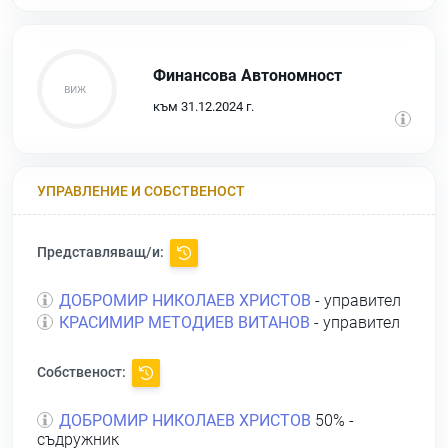
Финансова Автономност
към 31.12.2024 г.
УПРАВЛЕНИЕ И СОБСТВЕНОСТ
Представляващ/и:
ДОБРОМИР НИКОЛАЕВ ХРИСТОВ
- управител
КРАСИМИР МЕТОДИЕВ ВИТАНОВ
- управител
Собственост:
ДОБРОМИР НИКОЛАЕВ ХРИСТОВ
50% -
съдружник