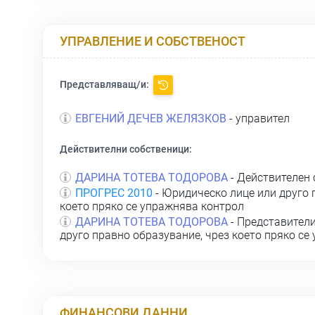
УПРАВЛЕНИЕ И СОБСТВЕНОСТ
Представляващ/и:
ЕВГЕНИЙ ДЕЧЕВ ЖЕЛЯЗКОВ
- управител
Действителни собственици:
ДАРИНА ТОТЕВА ТОДОРОВА
- Действителен 
ПРОГРЕС 2010
- Юридическо лице или друго 
което пряко се упражнява контрол
ДАРИНА ТОТЕВА ТОДОРОВА
- Представители
друго правно образувание, чрез което пряко се
ФИНАНСОВИ ДАННИ