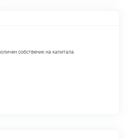
ноличен собственик на капитала