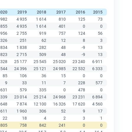
2020
2019
2018
2017
2016
2015