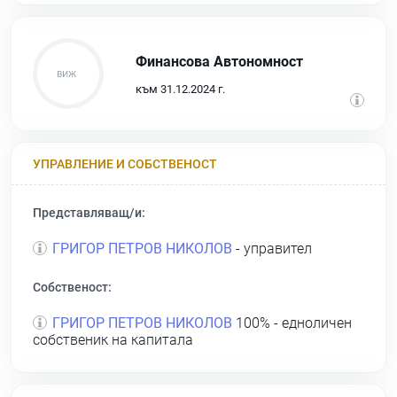
Финансова Автономност
към 31.12.2024 г.
УПРАВЛЕНИЕ И СОБСТВЕНОСТ
Представляващ/и:
ГРИГОР ПЕТРОВ НИКОЛОВ
- управител
Собственост:
ГРИГОР ПЕТРОВ НИКОЛОВ
100% - едноличен
собственик на капитала