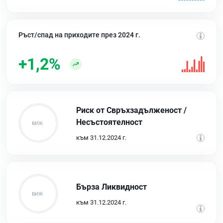
Ръст/спад на приходите през 2024 г.
+1,2%
Риск от Свръхзадълженост /
Несъстоятелност
към 31.12.2024 г.
Бърза Ликвидност
към 31.12.2024 г.