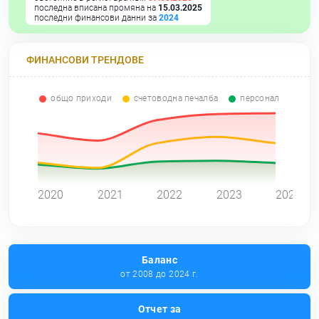
последна вписана промяна на
15.03.2025
последни финансови данни за
2024
ФИНАНСОВИ ТРЕНДОВЕ
общо приходи
счетоводна печалба
персонал
0
2020
2021
2022
2023
2024
Баланс
от 2008 до 2024 г.
Отчет за