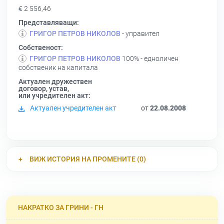
€ 2 556,46
Представляващи:
ГРИГОР ПЕТРОВ НИКОЛОВ
- управител
Собственост:
ГРИГОР ПЕТРОВ НИКОЛОВ
100% - едноличен
собственик на капитала
Актуален дружествен
договор, устав,
или учредителен акт:
Актуален учредителен акт
от
22.08.2008
ВИЖ ИСТОРИЯ НА ПРОМЕНИТЕ (0)
НАКРАТКО ЗА ГРИНИ - ГН