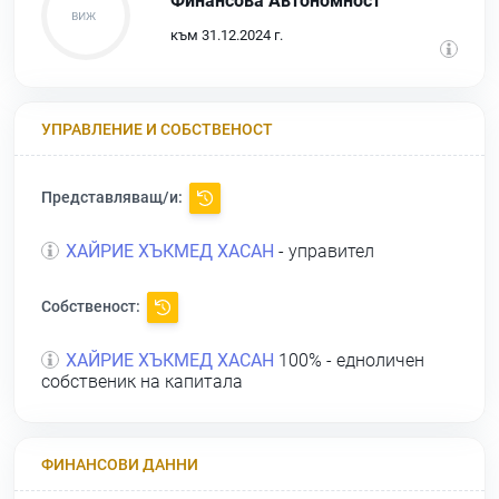
Финансова Автономност
към 31.12.2024 г.
УПРАВЛЕНИЕ И СОБСТВЕНОСТ
Представляващ/и:
ХАЙРИЕ ХЪКМЕД ХАСАН
- управител
Собственост:
ХАЙРИЕ ХЪКМЕД ХАСАН
100% - едноличен
собственик на капитала
ФИНАНСОВИ ДАННИ