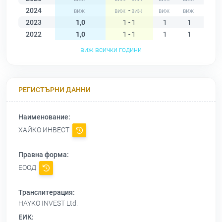
2024
-
2023
1,0
1 - 1
1
1
1
2022
1,0
1 - 1
1
1
1
виж всички години
РЕГИСТЪРНИ ДАННИ
Наименование:
ХАЙКО ИНВЕСТ
Правна форма:
ЕООД
Транслитерация:
HAYKO INVEST Ltd.
ЕИК: