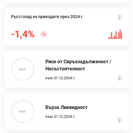
Ръст/спад на приходите през 2024 г.
-1,4%
Риск от Свръхзадълженост /
Несъстоятелност
към 31.12.2024 г.
Бърза Ликвидност
към 31.12.2024 г.