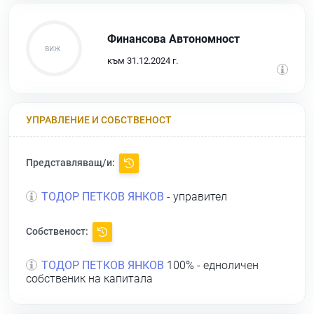
Финансова Автономност
към 31.12.2024 г.
УПРАВЛЕНИЕ И СОБСТВЕНОСТ
Представляващ/и:
ТОДОР ПЕТКОВ ЯНКОВ
- управител
Собственост:
ТОДОР ПЕТКОВ ЯНКОВ
100% - едноличен
собственик на капитала