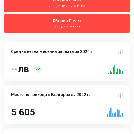
Сборен Отчет
дъщерни дружества
Сборен Отчет
сестри и майка
Средна нетна месечна заплата за 2024 г.
лв
Място по приходи в България за 2022 г.
5 605