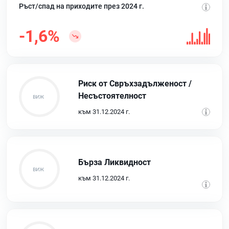
Ръст/спад на приходите през 2024 г.
-1,6%
Риск от Свръхзадълженост /
Несъстоятелност
към 31.12.2024 г.
Бърза Ликвидност
към 31.12.2024 г.