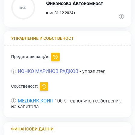
Финансова Автономност
към 31.12.2024 г.
УПРАВЛЕНИЕ И СОБСТВЕНОСТ
Представляващ/и:
ЙОНКО МАРИНОВ РАДКОВ
- управител
Собственост:
МЕДЖИК КОИН
100% - едноличен собственик
на капитала
ФИНАНСОВИ ДАННИ