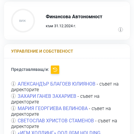
Финансова Автономност
към 31.12.2024 г.
УПРАВЛЕНИЕ И СОБСТВЕНОСТ
Представляващ/и:
АЛЕКСАНДЪР БЛАГОЕВ ЮЛИЯНОВ
- съвет на
директорите
ЗАХАРИ ГАНЕВ ЗАХАРИЕВ
- съвет на
директорите
МАРИЯ ГЕОРГИЕВА ВЕЛИНОВА
- съвет на
директорите
СВЕТОСЛАВ ХРИСТОВ СТАМЕНОВ
- съвет на
директорите
«ИГМ ХОЛДИНГ» ООД (IGМ НOLDING